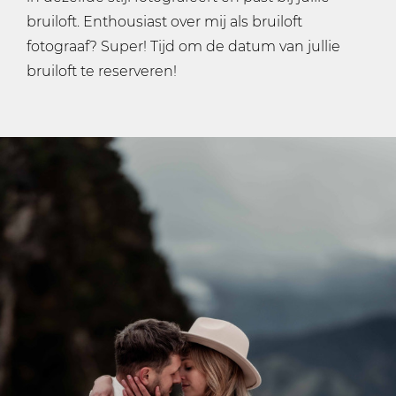
bruiloft. Enthousiast over mij als bruiloft
fotograaf? Super! Tijd om de datum van jullie
bruiloft te reserveren!