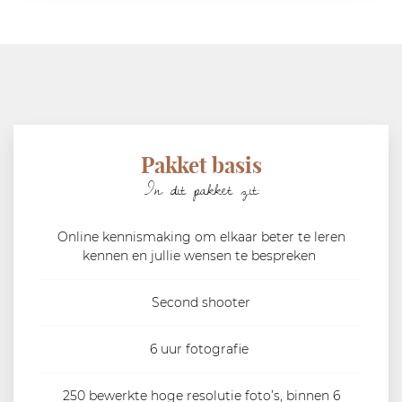
Pakket basis
In dit pakket zit:
Online kennismaking om elkaar beter te leren
kennen en jullie wensen te bespreken
Second shooter
6 uur fotografie
250 bewerkte hoge resolutie foto’s, binnen 6