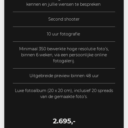
kennen en jullie wensen te bespreken
Second shooter
10 uur fotografie
Minimaal 350 bewerkte hoge resolutie foto’s,
binnen 6 weken, via een persoonlijke online
fotogalerij.
Uitgebreide preview binnen 48 uur
Luxe fotoalbum (20 x 20 cm), inclusief 20 spreads
van de gemaakte foto’s.
2.695,-