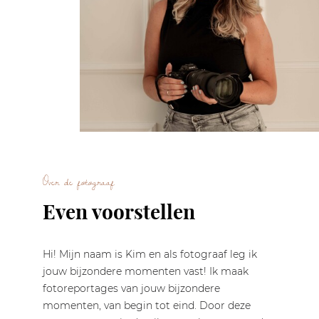
Over de fotograaf
Even voorstellen
Hi! Mijn naam is Kim en als fotograaf leg ik
jouw bijzondere momenten vast! Ik maak
fotoreportages van jouw bijzondere
momenten, van begin tot eind. Door deze