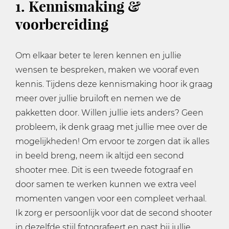
1. Kennismaking &
voorbereiding
Om elkaar beter te leren kennen en jullie
wensen te bespreken, maken we vooraf even
kennis. Tijdens deze kennismaking hoor ik graag
meer over jullie bruiloft en nemen we de
pakketten door. Willen jullie iets anders? Geen
probleem, ik denk graag met jullie mee over de
mogelijkheden! ​Om ervoor te zorgen dat ik alles
in beeld breng, neem ik altijd een second
shooter mee. Dit is een tweede fotograaf en
door samen te werken kunnen we extra veel
momenten vangen voor een compleet verhaal.
Ik zorg er persoonlijk voor dat de second shooter
in dezelfde stijl fotografeert en past bij jullie