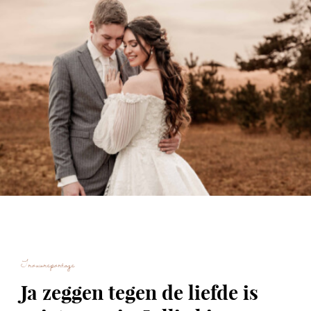
Trouwreportage
Ja zeggen tegen de liefde is