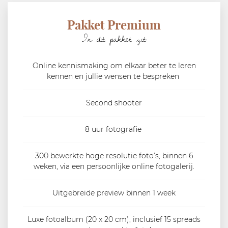
Pakket Premium
In dit pakket zit:
Online kennismaking om elkaar beter te leren
kennen en jullie wensen te bespreken
Second shooter
8 uur fotografie
300 bewerkte hoge resolutie foto’s, binnen 6
weken, via een persoonlijke online fotogalerij.
Uitgebreide preview binnen 1 week
Luxe fotoalbum (20 x 20 cm), inclusief 15 spreads