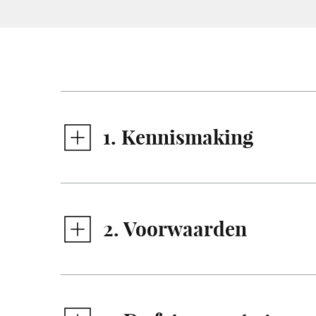
1. Kennismaking
2. Voorwaarden