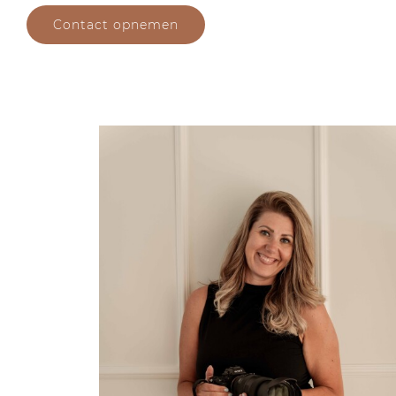
Contact opnemen