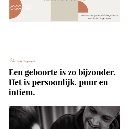
Geboortefotografie
Een geboorte is zo bijzonder.
Het is persoonlijk, puur en
intiem.