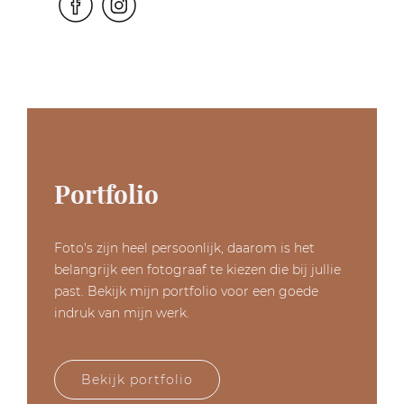
Portfolio
Foto's zijn heel persoonlijk, daarom is het
belangrijk een fotograaf te kiezen die bij jullie
past. Bekijk mijn portfolio voor een goede
indruk van mijn werk.
Bekijk portfolio