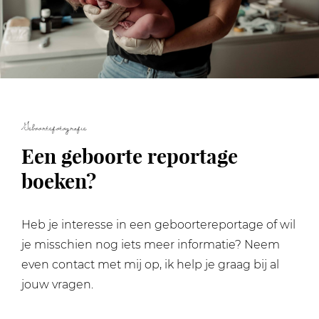
Geboortefotografie
Een geboorte reportage
boeken?
Heb je interesse in een geboortereportage of wil
je misschien nog iets meer informatie? Neem
even contact met mij op, ik help je graag bij al
jouw vragen.