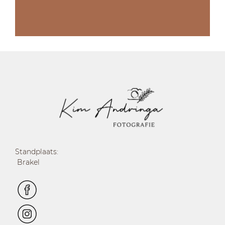
Standplaats:
Brakel