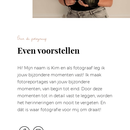
Over de fotograaf
Even voorstellen
Hi! Mijn naam is Kim en als fotograaf leg ik
jouw bijzondere momenten vast! Ik maak
fotoreportages van jouw bijzondere
momenten, van begin tot eind. Door deze
momenten tot in detail vast te leggen, worden
het herinneringen om nooit te vergeten. En
dát is waar fotografie voor mij om draait!