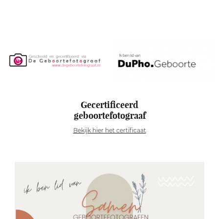
Gecertificeerd
geboortefotograaf
Bekijk hier het certificaat